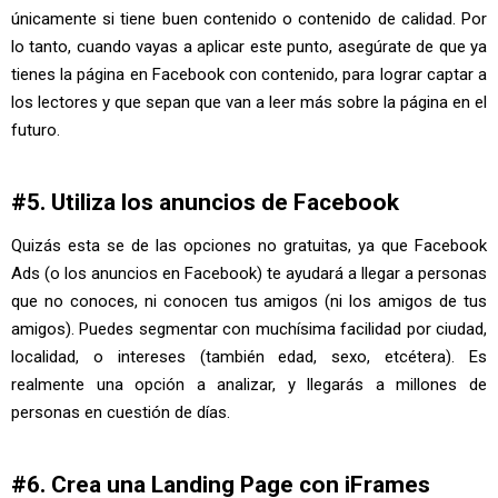
únicamente si tiene buen contenido o contenido de calidad. Por
lo tanto, cuando vayas a aplicar este punto, asegúrate de que ya
tienes la página en Facebook con contenido, para lograr captar a
los lectores y que sepan que van a leer más sobre la página en el
futuro.
#5. Utiliza los anuncios de Facebook
Quizás esta se de las opciones no gratuitas, ya que Facebook
Ads (o los anuncios en Facebook) te ayudará a llegar a personas
que no conoces, ni conocen tus amigos (ni los amigos de tus
amigos). Puedes segmentar con muchísima facilidad por ciudad,
localidad, o intereses (también edad, sexo, etcétera). Es
realmente una opción a analizar, y llegarás a millones de
personas en cuestión de días.
#6. Crea una Landing Page con iFrames