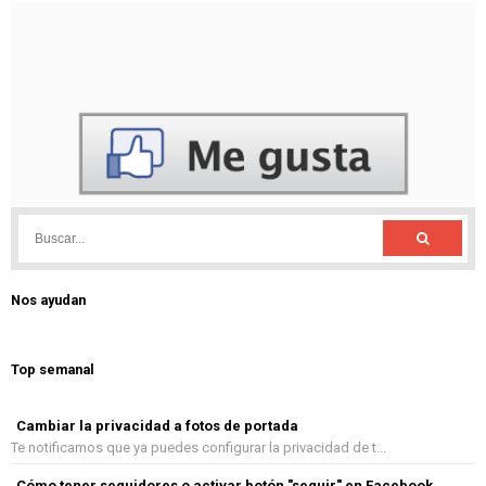
Nos ayudan
Top semanal
Cambiar la privacidad a fotos de portada
Te notificamos que ya puedes configurar la privacidad de t...
Cómo tener seguidores o activar botón "seguir" en Facebook