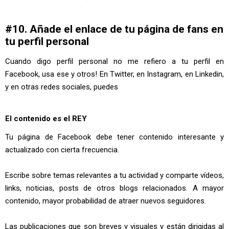
#10. Añade el enlace de tu página de fans en
tu perfil personal
Cuando digo perfil personal no me refiero a tu perfil en
Facebook, usa ese y otros! En Twitter, en Instagram, en Linkedin,
y en otras redes sociales, puedes
El contenido es el REY
Tu página de Facebook debe tener contenido interesante y
actualizado con cierta frecuencia.
Escribe sobre temas relevantes a tu actividad y comparte vídeos,
links, noticias, posts de otros blogs relacionados. A mayor
contenido, mayor probabilidad de atraer nuevos seguidores.
Las publicaciones que son breves y visuales y están dirigidas al