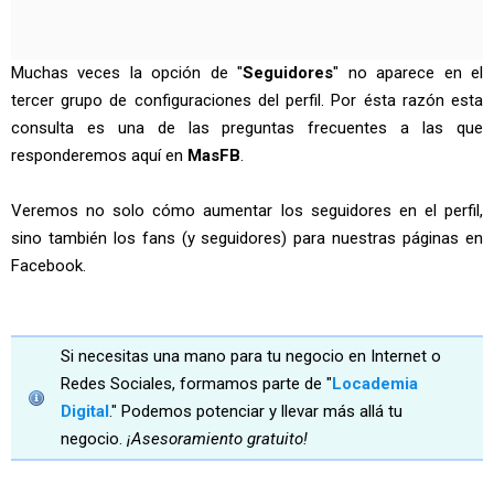
Muchas veces la opción de "
Seguidores
" no aparece en el
tercer grupo de configuraciones del perfil. Por ésta razón esta
consulta es una de las preguntas frecuentes a las que
responderemos aquí en
MasFB
.
Veremos no solo cómo aumentar los seguidores en el perfil,
sino también los fans (y seguidores) para nuestras páginas en
Facebook.
Si necesitas una mano para tu negocio en Internet o
Redes Sociales, formamos parte de "
Locademia
Digital
." Podemos potenciar y llevar más allá tu
negocio.
¡Asesoramiento gratuito!