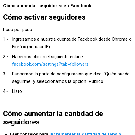
Cómo aumentar seguidores en Facebook
Cómo activar seguidores
Paso por paso:
Ingresamos a nuestra cuenta de Facebook desde Chrome o
Firefox (no usar IE).
Hacemos clic en el siguiente enlace:
facebook.com/settings?tab=followers
Buscamos la parte de configuración que dice: "Quién puede
seguirme" y seleccionamos la opción "Público"
Listo
Cómo aumentar la cantidad de
seguidores
Leer consejos para
incrementar la cantidad de fans o