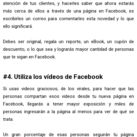
atención de tus clientes, y hacerles saber que ahora estarás
más cerca de ellos a través de una página en Facebook, es
escribirles un correo para comentarles esta novedad y lo que
ello significará.
Debes ser original, regala un reporte, un eBook, un cupón de
descuento, o lo que sea y lograrás mayor cantidad de personas
que te sigan en Facebook.
#4. Utiliza los vídeos de Facebook
Si usas videos graciosos, de los virales, para hacer que las
personas compartan esos videos desde tu nueva página en
Facebook, llegarás a tener mayor exposición y miles de
personas ingresarán a la página al menos para ver de qué se
trata.
Un gran porcentaje de esas personas seguirán tu página