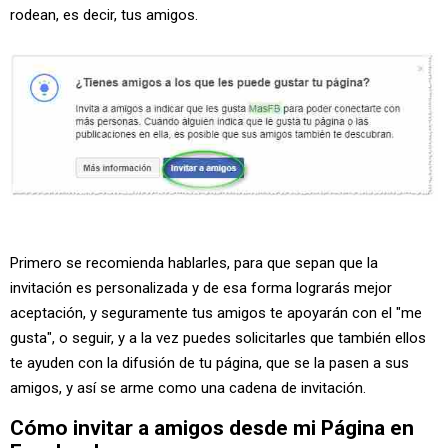
rodean, es decir, tus amigos.
Primero se recomienda hablarles, para que sepan que la
invitación es personalizada y de esa forma lograrás mejor
aceptación, y seguramente tus amigos te apoyarán con el "me
gusta", o seguir, y a la vez puedes solicitarles que también ellos
te ayuden con la difusión de tu página, que se la pasen a sus
amigos, y así se arme como una cadena de invitación.
Cómo invitar a amigos desde mi Página en