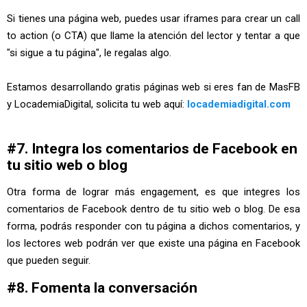
Si tienes una página web, puedes usar iframes para crear un call
to action (o CTA) que llame la atención del lector y tentar a que
"si sigue a tu página", le regalas algo.
Estamos desarrollando gratis páginas web si eres fan de MasFB
y LocademiaDigital, solicita tu web aquí:
locademiadigital.com
#7. Integra los comentarios de Facebook en
tu sitio web o blog
Otra forma de lograr más engagement, es que integres los
comentarios de Facebook dentro de tu sitio web o blog. De esa
forma, podrás responder con tu página a dichos comentarios, y
los lectores web podrán ver que existe una página en Facebook
que pueden seguir.
#8. Fomenta la conversación