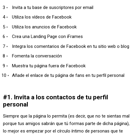
Invita a tu base de suscriptores por email
Utiliza los vídeos de Facebook
Utiliza los anuncios de Facebook
Crea una Landing Page con iFrames
Integra los comentarios de Facebook en tu sitio web o blog
Fomenta la conversación
Muestra tu página fuera de Facebook
Añade el enlace de tu página de fans en tu perfil personal
#1. Invita a los contactos de tu perfil
personal
Siempre que la página lo permita (es decir, que no te sientas mal
porque tus amigos sabrán que tú formas parte de dicha página),
lo mejor es empezar por el círculo íntimo de personas que te