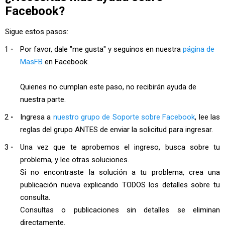
Facebook?
Sigue estos pasos:
Por favor, dale "me gusta" y seguinos en nuestra
página de
MasFB
en Facebook.
Quienes no cumplan este paso, no recibirán ayuda de
nuestra parte.
Ingresa a
nuestro grupo de Soporte sobre Facebook
, lee las
reglas del grupo ANTES de enviar la solicitud para ingresar.
Una vez que te aprobemos el ingreso, busca sobre tu
problema, y lee otras soluciones.
Si no encontraste la solución a tu problema, crea una
publicación nueva explicando TODOS los detalles sobre tu
consulta.
Consultas o publicaciones sin detalles se eliminan
directamente.