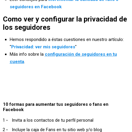
seguidores en Facebook
Como ver y configurar la privacidad de
los seguidores
Hemos respondido a éstas cuestiones en nuestro artículo:
"
Privacidad: ver mis seguidores
"
Más info sobre la
configuración de seguidores en tu
cuenta
.
10 formas para aumentar tus seguidores o fans en
Facebook
Invita a los contactos de tu perfil personal
Incluye la caja de Fans en tu sitio web y/o blog