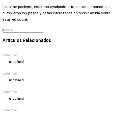
Listo, se paciente, estamos ayudando a todas las personas que
cumplieron los pasos y están interesadas en recibir ayuda sobre
esta red social.
Artículos Relacionados
undefined
undefined
undefined
undefined
undefined
undefined
undefined