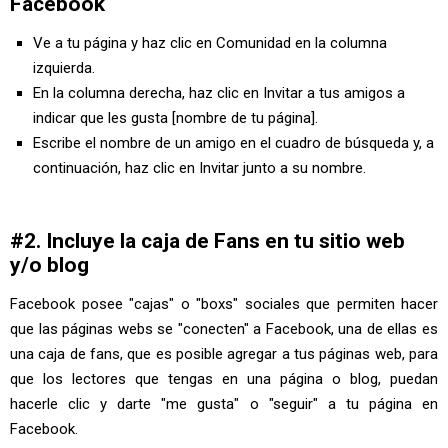
Facebook
Ve a tu página y haz clic en Comunidad en la columna
izquierda.
En la columna derecha, haz clic en Invitar a tus amigos a
indicar que les gusta [nombre de tu página].
Escribe el nombre de un amigo en el cuadro de búsqueda y, a
continuación, haz clic en Invitar junto a su nombre.
#2. Incluye la caja de Fans en tu sitio web
y/o blog
Facebook posee "cajas" o "boxs" sociales que permiten hacer
que las páginas webs se "conecten" a Facebook, una de ellas es
una caja de fans, que es posible agregar a tus páginas web, para
que los lectores que tengas en una página o blog, puedan
hacerle clic y darte "me gusta" o "seguir" a tu página en
Facebook.