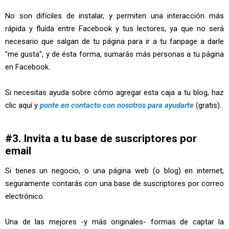
No son difíciles de instalar, y permiten una interacción más
rápida y fluída entre Facebook y tus lectores, ya que no será
necesario que salgan de tu página para ir a tu fanpage a darle
"me gusta", y de ésta forma, sumarás más personas a tu página
en Facebook.
Si necesitas ayuda sobre cómo agregar esta caja a tu blog, haz
clic aquí y
ponte en contacto con nosotros para ayudarte
(gratis).
#3. Invita a tu base de suscriptores por
email
Si tienes un negocio, o una página web (o blog) en internet,
seguramente contarás con una base de suscriptores por correo
electrónico.
Una de las mejores -y más originales- formas de captar la