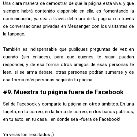
Una clara manera de demostrar de que la página está viva, y que
siempre habrá contenido disponible en ella, es fomentando la
comunicación, ya sea a través del muro de la página o a través
de conversaciones privadas en Messenger, con los visitantes de
la fanpage.
También es indispensable que publiques preguntas de vez en
cuando (sin enlaces), para que quienes te sigan puedan
responder, y de esa forma otros amigos de esas personas te
leen, si se arma debate, otras personas podrán sumarse y de
esa forma más personas seguirán tu página.
#9. Muestra tu página fuera de Facebook
Sal de Facebook y comparte tu página en otros ámbitos. En una
tarjeta, en tu correo, en la firma de correo, en los baños públicos,
en tu auto, en tu casa... en donde sea -fuera de Facebook!
Ya verás los resultados ;)