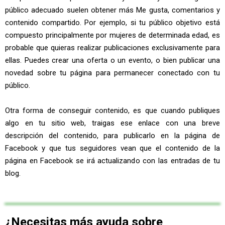
público adecuado suelen obtener más Me gusta, comentarios y
contenido compartido. Por ejemplo, si tu público objetivo está
compuesto principalmente por mujeres de determinada edad, es
probable que quieras realizar publicaciones exclusivamente para
ellas. Puedes crear una oferta o un evento, o bien publicar una
novedad sobre tu página para permanecer conectado con tu
público.
Otra forma de conseguir contenido, es que cuando publiques
algo en tu sitio web, traigas ese enlace con una breve
descripción del contenido, para publicarlo en la página de
Facebook y que tus seguidores vean que el contenido de la
página en Facebook se irá actualizando con las entradas de tu
blog.
¿Necesitas más ayuda sobre