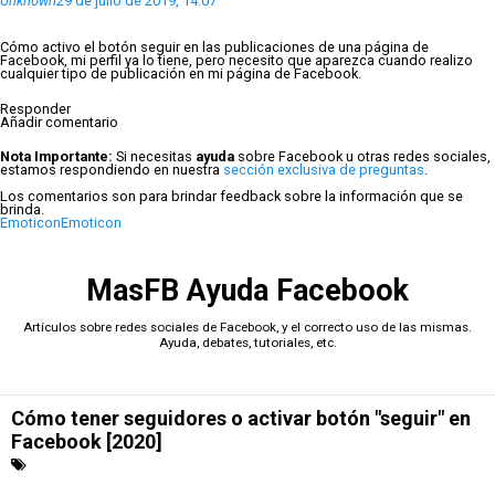
Unknown
29 de julio de 2019, 14:07
Cómo activo el botón seguir en las publicaciones de una página de
Facebook, mi perfil ya lo tiene, pero necesito que aparezca cuando realizo
cualquier tipo de publicación en mi página de Facebook.
Responder
Añadir comentario
Nota Importante:
Si necesitas
ayuda
sobre Facebook u otras redes sociales,
estamos respondiendo en nuestra
sección exclusiva de preguntas
.
Los comentarios son para brindar feedback sobre la información que se
brinda.
Emoticon
Emoticon