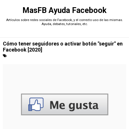
MasFB Ayuda Facebook
Artículos sobre redes sociales de Facebook, y el correcto uso de las mismas.
Ayuda, debates, tutoriales, etc.
Cómo tener seguidores o activar botón "seguir" en
Facebook [2020]