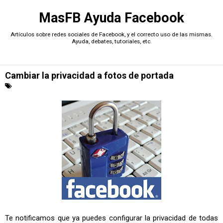
MasFB Ayuda Facebook
Artículos sobre redes sociales de Facebook, y el correcto uso de las mismas.
Ayuda, debates, tutoriales, etc.
Cambiar la privacidad a fotos de portada
Te notificamos que ya puedes configurar la privacidad de todas