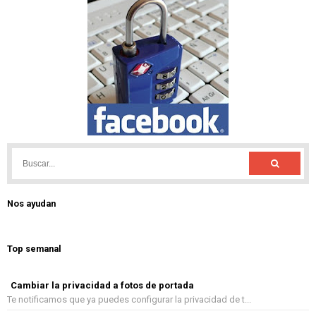
Nos ayudan
Top semanal
Cambiar la privacidad a fotos de portada
Te notificamos que ya puedes configurar la privacidad de t...