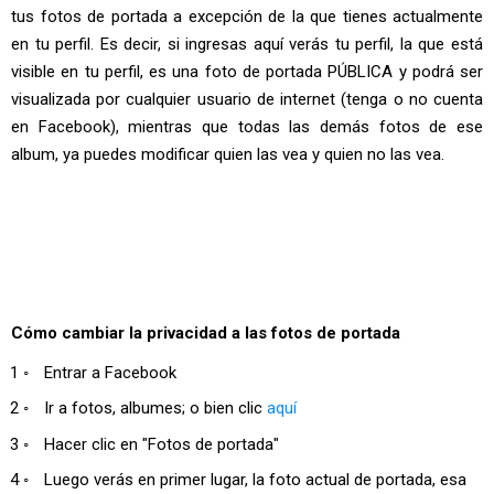
tus fotos de portada a excepción de la que tienes actualmente
en tu perfil. Es decir, si ingresas aquí verás tu perfil, la que está
visible en tu perfil, es una foto de portada PÚBLICA y podrá ser
visualizada por cualquier usuario de internet (tenga o no cuenta
en Facebook), mientras que todas las demás fotos de ese
album, ya puedes modificar quien las vea y quien no las vea.
Cómo cambiar la privacidad a las fotos de portada
Entrar a Facebook
Ir a fotos, albumes; o bien clic
aquí
Hacer clic en "Fotos de portada"
Luego verás en primer lugar, la foto actual de portada, esa