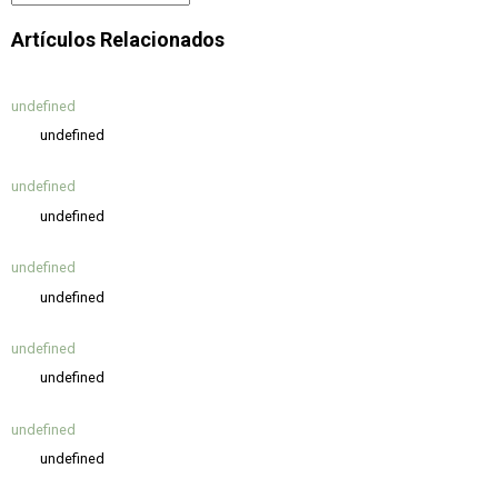
Artículos Relacionados
undefined
undefined
undefined
undefined
undefined
undefined
undefined
undefined
undefined
undefined