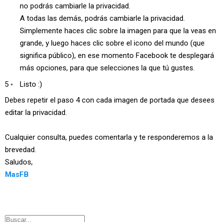
no podrás cambiarle la privacidad.
A todas las demás, podrás cambiarle la privacidad.
Simplemente haces clic sobre la imagen para que la veas en
grande, y luego haces clic sobre el icono del mundo (que
significa público), en ese momento Facebook te desplegará
más opciones, para que selecciones la que tú gustes.
Listo :)
Debes repetir el paso 4 con cada imagen de portada que desees
editar la privacidad.
Cualquier consulta, puedes comentarla y te responderemos a la
brevedad.
Saludos,
MasFB