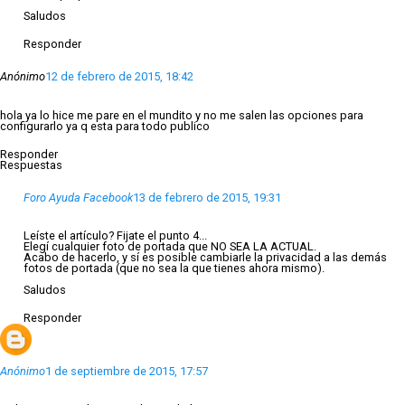
Saludos
Responder
Anónimo
12 de febrero de 2015, 18:42
hola ya lo hice me pare en el mundito y no me salen las opciones para
configurarlo ya q esta para todo publico
Responder
Respuestas
Foro Ayuda Facebook
13 de febrero de 2015, 19:31
Leíste el artículo? Fijate el punto 4...
Elegí cualquier foto de portada que NO SEA LA ACTUAL.
Acabo de hacerlo, y sí es posible cambiarle la privacidad a las demás
fotos de portada (que no sea la que tienes ahora mismo).
Saludos
Responder
Anónimo
1 de septiembre de 2015, 17:57