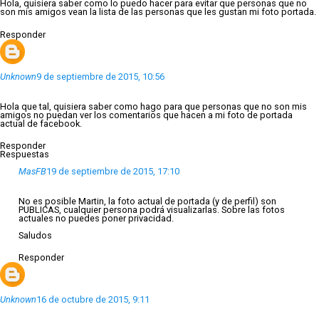
Hola, quisiera saber como lo puedo hacer para evitar que personas que no
son mis amigos vean la lista de las personas que les gustan mi foto portada.
Responder
Unknown
9 de septiembre de 2015, 10:56
Hola que tal, quisiera saber como hago para que personas que no son mis
amigos no puedan ver los comentarios que hacen a mi foto de portada
actual de facebook.
Responder
Respuestas
MasFB
19 de septiembre de 2015, 17:10
No es posible Martin, la foto actual de portada (y de perfil) son
PUBLICAS, cualquier persona podrá visualizarlas. Sobre las fotos
actuales no puedes poner privacidad.
Saludos
Responder
Unknown
16 de octubre de 2015, 9:11