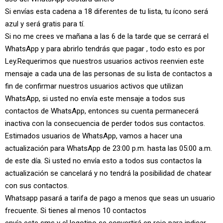
Si envías esta cadena a 18 diferentes de tu lista, tu ícono será
azul y será gratis para tí.
Si no me crees ve mañana a las 6 de la tarde que se cerrará el
WhatsApp y para abrirlo tendrás que pagar , todo esto es por
Ley.Requerimos que nuestros usuarios activos reenvien este
mensaje a cada una de las personas de su lista de contactos a
fin de confirmar nuestros usuarios activos que utilizan
WhatsApp, si usted no envía este mensaje a todos sus
contactos de WhatsApp, entonces su cuenta permanecerá
inactiva con la consecuencia de perder todos sus contactos.
Estimados usuarios de WhatsApp, vamos a hacer una
actualización para WhatsApp de 23:00 p.m. hasta las 05:00 a.m.
de este día. Si usted no envía esto a todos sus contactos la
actualización se cancelará y no tendrá la posibilidad de chatear
con sus contactos.
Whatsapp pasará a tarifa de pago a menos que seas un usuario
frecuente. Si tienes al menos 10 contactos