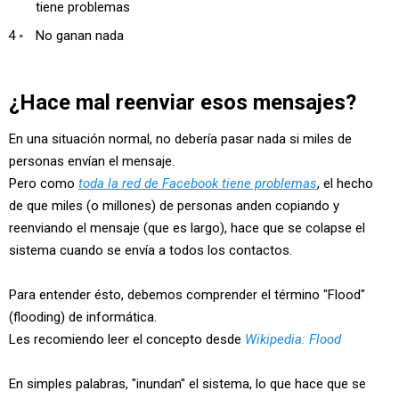
tiene problemas
No ganan nada
¿Hace mal reenviar esos mensajes?
En una situación normal, no debería pasar nada si miles de
personas envían el mensaje.
Pero como
toda la red de Facebook tiene problemas
, el hecho
de que miles (o millones) de personas anden copiando y
reenviando el mensaje (que es largo), hace que se colapse el
sistema cuando se envía a todos los contactos.
Para entender ésto, debemos comprender el término "Flood"
(flooding) de informática.
Les recomiendo leer el concepto desde
Wikipedia: Flood
En simples palabras, "inundan" el sistema, lo que hace que se