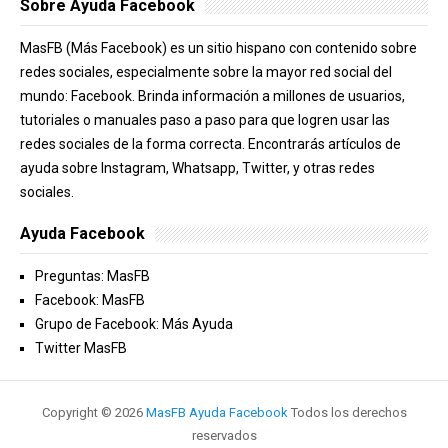
Sobre Ayuda Facebook
MasFB (Más Facebook) es un sitio hispano con contenido sobre
redes sociales, especialmente sobre la mayor red social del
mundo: Facebook. Brinda información a millones de usuarios,
tutoriales o manuales paso a paso para que logren usar las
redes sociales de la forma correcta. Encontrarás artículos de
ayuda sobre Instagram, Whatsapp, Twitter, y otras redes
sociales.
Ayuda Facebook
Preguntas: MasFB
Facebook: MasFB
Grupo de Facebook: Más Ayuda
Twitter MasFB
Copyright ©
2026
MasFB Ayuda Facebook
Todos los derechos
reservados