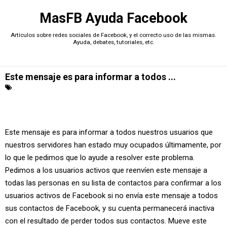
MasFB Ayuda Facebook
Artículos sobre redes sociales de Facebook, y el correcto uso de las mismas.
Ayuda, debates, tutoriales, etc.
Este mensaje es para informar a todos ...
Este mensaje es para informar a todos nuestros usuarios que
nuestros servidores han estado muy ocupados últimamente, por
lo que le pedimos que lo ayude a resolver este problema.
Pedimos a los usuarios activos que reenvíen este mensaje a
todas las personas en su lista de contactos para confirmar a los
usuarios activos de Facebook si no envía este mensaje a todos
sus contactos de Facebook, y su cuenta permanecerá inactiva
con el resultado de perder todos sus contactos. Mueve este