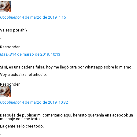
Cocobueno
14 de marzo de 2019, 4:16
Va eso por ahí?
.
Responder
MasFB
14 de marzo de 2019, 10:13
Sí sí, es una cadena falsa, hoy me llegó otra por Whatsapp sobre lo mismo.
Voy a actualizar el artículo.
Responder
Cocobueno
14 de marzo de 2019, 10:32
Después de publicar mi comentario aquí, he visto que tenía en Facebook un
mensaje con ese texto.
La gente se lo cree todo.
.