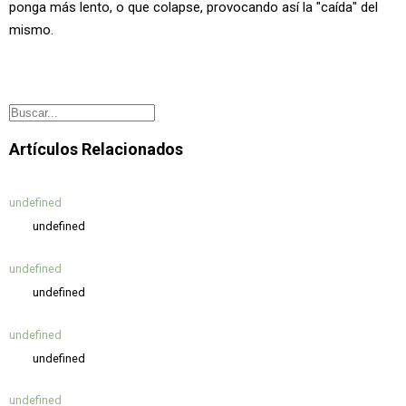
ponga más lento, o que colapse, provocando así la "caída" del
mismo.
Artículos Relacionados
undefined
undefined
undefined
undefined
undefined
undefined
undefined