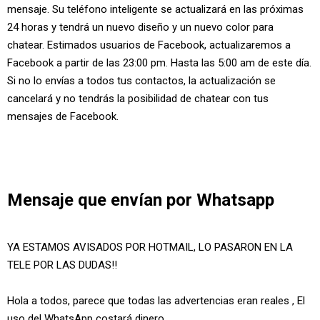
mensaje. Su teléfono inteligente se actualizará en las próximas
24 horas y tendrá un nuevo diseño y un nuevo color para
chatear. Estimados usuarios de Facebook, actualizaremos a
Facebook a partir de las 23:00 pm. Hasta las 5:00 am de este día.
Si no lo envías a todos tus contactos, la actualización se
cancelará y no tendrás la posibilidad de chatear con tus
mensajes de Facebook.
Mensaje que envían por Whatsapp
YA ESTAMOS AVISADOS POR HOTMAIL, LO PASARON EN LA
TELE POR LAS DUDAS!!
Hola a todos, parece que todas las advertencias eran reales , El
uso del WhatsApp costará dinero