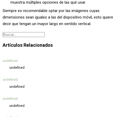
muestra múltiples opciones de las qué usar.
Siempre es recomendable optar por las imágenes cuyas
dimensiones sean iguales a las del dispositivo móvil, esto quiere
decir que tengan un mayor largo en sentido vertical.
Artículos Relacionados
undefined
undefined
undefined
undefined
undefined
undefined