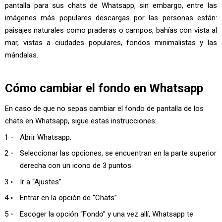
pantalla para sus chats de Whatsapp, sin embargo, entre las
imágenes más populares descargas por las personas están:
paisajes naturales como praderas o campos, bahías con vista al
mar, vistas a ciudades populares, fondos minimalistas y las
mándalas.
Cómo cambiar el fondo en Whatsapp
En caso de que no sepas cambiar el fondo de pantalla de los
chats en Whatsapp, sigue estas instrucciones:
Abrir Whatsapp.
Seleccionar las opciones, se encuentran en la parte superior
derecha con un icono de 3 puntos.
Ir a “Ajustes”.
Entrar en la opción de “Chats”.
Escoger la opción “Fondo” y una vez allí, Whatsapp te