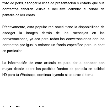
foto de perfil, escoger la línea de presentación o estado que sus
contactos tendrán visible e inclusive cambiar el fondo de
pantalla de los chats.
Efectivamente, esta popular red social tiene la disponibilidad de
escoger la imagen detrás de los mensajes en las
conversaciones, ya sea para todas las conversaciones con los
contactos por igual o colocar un fondo específico para un chat
en particular.
La información de este artículo es para dar a conocer con
mayor detalle sobre los posibles fondos de pantalla en calidad
HD para tu Whatsapp, continua leyendo si te atrae el tema.