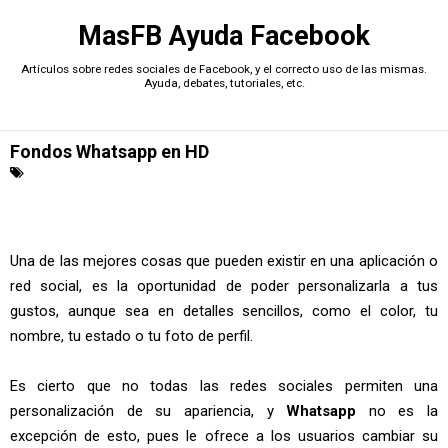
MasFB Ayuda Facebook
Artículos sobre redes sociales de Facebook, y el correcto uso de las mismas.
Ayuda, debates, tutoriales, etc.
Fondos Whatsapp en HD
Una de las mejores cosas que pueden existir en una aplicación o
red social, es la oportunidad de poder personalizarla a tus
gustos, aunque sea en detalles sencillos, como el color, tu
nombre, tu estado o tu foto de perfil.
Es cierto que no todas las redes sociales permiten una
personalización de su apariencia, y
Whatsapp
no es la
excepción de esto, pues le ofrece a los usuarios cambiar su