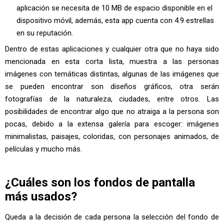
aplicación se necesita de 10 MB de espacio disponible en el
dispositivo móvil, además, esta app cuenta con 4.9 estrellas
en su reputación.
Dentro de estas aplicaciones y cualquier otra que no haya sido
mencionada en esta corta lista, muestra a las personas
imágenes con temáticas distintas, algunas de las imágenes que
se pueden encontrar son diseños gráficos, otra serán
fotografías de la naturaleza, ciudades, entre otros. Las
posibilidades de encontrar algo que no atraiga a la persona son
pocas, debido a la extensa galería para escoger: imágenes
minimalistas, paisajes, coloridas, con personajes animados, de
películas y mucho más.
¿Cuáles son los fondos de pantalla
más usados?
Queda a la decisión de cada persona la selección del fondo de