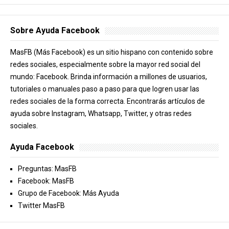
Sobre Ayuda Facebook
MasFB (Más Facebook) es un sitio hispano con contenido sobre
redes sociales, especialmente sobre la mayor red social del
mundo: Facebook. Brinda información a millones de usuarios,
tutoriales o manuales paso a paso para que logren usar las
redes sociales de la forma correcta. Encontrarás artículos de
ayuda sobre Instagram, Whatsapp, Twitter, y otras redes
sociales.
Ayuda Facebook
Preguntas: MasFB
Facebook: MasFB
Grupo de Facebook: Más Ayuda
Twitter MasFB