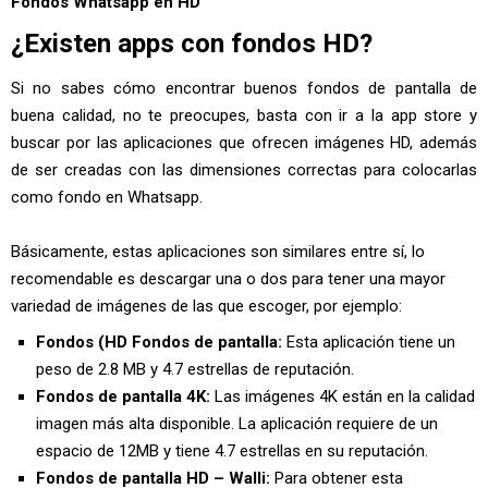
Fondos Whatsapp en HD
¿Existen apps con fondos HD?
Si no sabes cómo encontrar buenos fondos de pantalla de
buena calidad, no te preocupes, basta con ir a la app store y
buscar por las aplicaciones que ofrecen imágenes HD, además
de ser creadas con las dimensiones correctas para colocarlas
como fondo en Whatsapp.
Básicamente, estas aplicaciones son similares entre sí, lo
recomendable es descargar una o dos para tener una mayor
variedad de imágenes de las que escoger, por ejemplo:
Fondos (HD Fondos de pantalla:
Esta aplicación tiene un
peso de 2.8 MB y 4.7 estrellas de reputación.
Fondos de pantalla 4K:
Las imágenes 4K están en la calidad
imagen más alta disponible. La aplicación requiere de un
espacio de 12MB y tiene 4.7 estrellas en su reputación.
Fondos de pantalla HD – Walli:
Para obtener esta