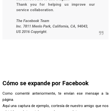
Thank you for helping us improve our
service collaboration.
The Facebook Team
Inc. 7811 Menlo Park, California, CA, 94043,
US 2016 Copyright.
Cómo se expande por Facebook
Como comenté anteriormente, te envían ese mensaje a la
página.
Aquí una captura de ejemplo, cortesía de nuestro amigo que nos