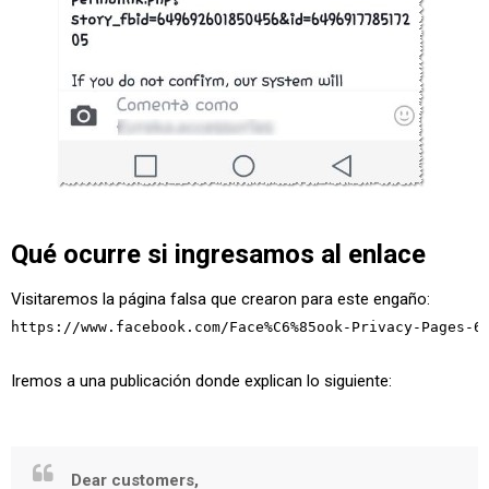
Qué ocurre si ingresamos al enlace
Visitaremos la página falsa que crearon para este engaño:
https://
www.facebook.com/Face%C6%85ook-Privacy-Pages-6
Iremos a una publicación donde explican lo siguiente:
Dear customers,