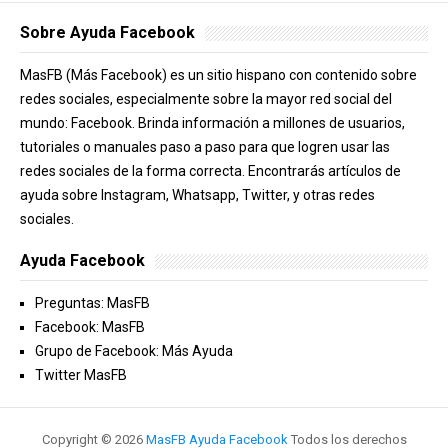
Sobre Ayuda Facebook
MasFB (Más Facebook) es un sitio hispano con contenido sobre
redes sociales, especialmente sobre la mayor red social del
mundo: Facebook. Brinda información a millones de usuarios,
tutoriales o manuales paso a paso para que logren usar las
redes sociales de la forma correcta. Encontrarás artículos de
ayuda sobre Instagram, Whatsapp, Twitter, y otras redes
sociales.
Ayuda Facebook
Preguntas: MasFB
Facebook: MasFB
Grupo de Facebook: Más Ayuda
Twitter MasFB
Copyright ©
2026
MasFB Ayuda Facebook
Todos los derechos