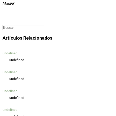
MasFB
Artículos Relacionados
undefined
undefined
undefined
undefined
undefined
undefined
undefined