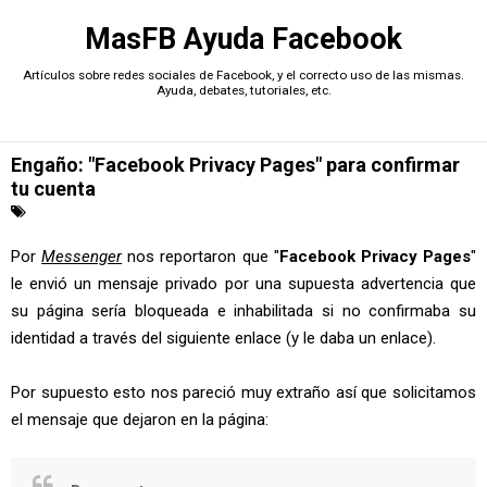
MasFB Ayuda Facebook
Artículos sobre redes sociales de Facebook, y el correcto uso de las mismas.
Ayuda, debates, tutoriales, etc.
Engaño: "Faceƅook Privacy Pages" para confirmar
tu cuenta
Por
Messenger
nos reportaron que "
Facebook Privacy Pages
"
le envió un mensaje privado por una supuesta advertencia que
su página sería bloqueada e inhabilitada si no confirmaba su
identidad a través del siguiente enlace (y le daba un enlace).
Por supuesto esto nos pareció muy extraño así que solicitamos
el mensaje que dejaron en la página: