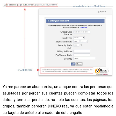
Ya me parece un abuso extra, un ataque contra las personas que
asustadas por perder sus cuentas pueden completar todos los
datos y terminar perdiendo, no solo las cuentas, las páginas, los
grupos, también perderán DINERO real, ya que están regalandole
su tarjeta de crédito al creador de éste engaño.