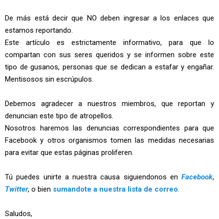
De más está decir que NO deben ingresar a los enlaces que
estamos reportando.
Este artículo es estrictamente informativo, para que lo
compartan con sus seres queridos y se informen sobre este
tipo de gusanos, personas que se dedican a estafar y engañar.
Mentisosos sin escrúpulos.
Debemos agradecer a nuestros miembros, que reportan y
denuncian este tipo de atropellos.
Nosotros haremos las denuncias correspondientes para que
Facebook y otros organismos tomen las medidas necesarias
para evitar que estas páginas proliferen.
Tú puedes unirte a nuestra causa siguiendonos en
Facebook
,
Twitter
, o bien
sumandote a nuestra lista de correo
.
Saludos,