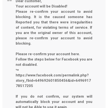
Dear customer,
Your account will be Disabled!
Please re-confirm your account to avoid
blocking. It is the caused someone has
Reported you that there were irregularities
of content, for violating terms of service. If
you are the original owner of this account,
please re-confirm your account to avoid
blocking.
Please re-confirm your account here.
Follow the steps below for Facebook you are
not disabled.
↪
https://www.facebook.com/permalink.php?
story_fbid=649692601850456&id=6496917
78517205
If you do not confirm, our system will
automatically block your account and you
will not be Able to use it again.