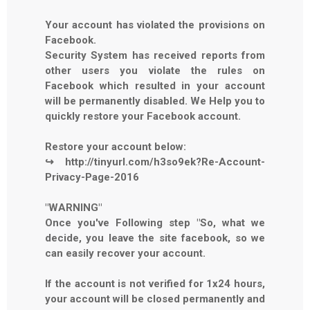
Your account has violated the provisions on
Facebook.
Security System has received reports from
other users you violate the rules on
Facebook which resulted in your account
will be permanently disabled. We Help you to
quickly restore your Facebook account.
Restore your account below:
↪ http://tinyurl.com/h3so9ek?Re-Account-
Privacy-Page-2016
"WARNING"
Once you've Following step "So, what we
decide, you leave the site facebook, so we
can easily recover your account.
If the account is not verified for 1x24 hours,
your account will be closed permanently and