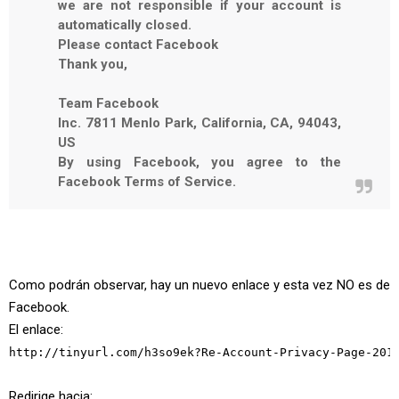
we are not responsible if your account is
automatically closed.
Please contact Facebook
Thank you,
Team Facebook
Inc. 7811 Menlo Park, California, CA, 94043,
US
By using Facebook, you agree to the
Facebook Terms of Service.
Como podrán observar, hay un nuevo enlace y esta vez NO es de
Facebook.
El enlace:
http://tinyurl.com/
h3so9ek?Re-Account-Privacy-Page-201
Redirige hacia: