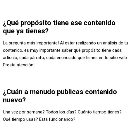
¿Qué propósito tiene ese contenido
que ya tienes?
La pregunta más importante! Al estar realizando un análisis de tu
contenido, es muy importante saber qué propósito tiene cada
artículo, cada párrafo, cada enunciado que tienes en tu sitio web.
Presta atención!
¿Cuán a menudo publicas contenido
nuevo?
Una vez por semana? Todos los días? Cuánto tiempo tienes?
Qué tiempo usas? Está funcionando?