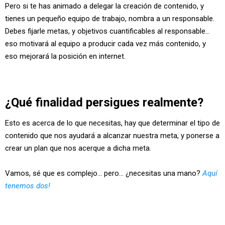
Pero si te has animado a delegar la creación de contenido, y
tienes un pequeño equipo de trabajo, nombra a un responsable.
Debes fijarle metas, y objetivos cuantificables al responsable...
eso motivará al equipo a producir cada vez más contenido, y
eso mejorará la posición en internet.
¿Qué finalidad persigues realmente?
Esto es acerca de lo que necesitas, hay que determinar el tipo de
contenido que nos ayudará a alcanzar nuestra meta, y ponerse a
crear un plan que nos acerque a dicha meta.
Vamos, sé que es complejo... pero... ¿necesitas una mano?
Aquí
tenemos dos!