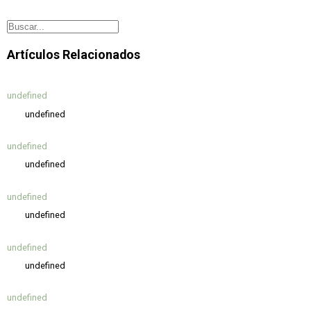
Artículos Relacionados
undefined
undefined
undefined
undefined
undefined
undefined
undefined
undefined
undefined