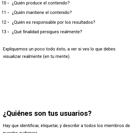
¿Quién produce el contenido?
¿Quién mantiene el contenido?
¿Quién es responsable por los resultados?
¿Qué finalidad persigues realmente?
Expliquemos un poco todo ésto, a ver si ves lo que debes
visualizar realmente (en tu mente).
¿Quiénes son tus usuarios?
Hay que identificar, etiquetar, y describir a todos los miembros de
nuestra audiencia.