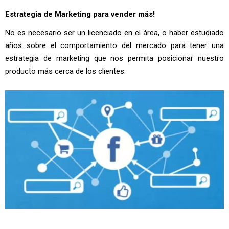
Estrategia de Marketing para vender más!
No es necesario ser un licenciado en el área, o haber estudiado
años sobre el comportamiento del mercado para tener una
estrategia de marketing que nos permita posicionar nuestro
producto más cerca de los clientes.