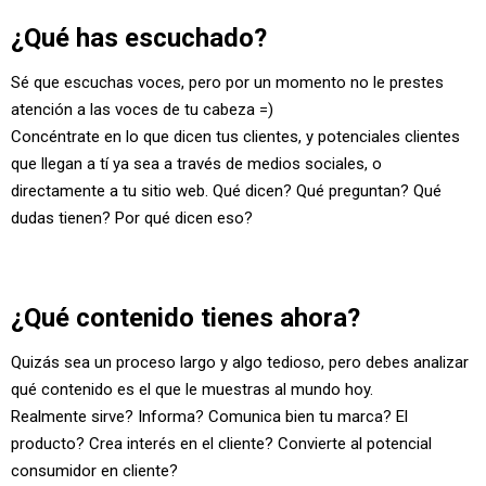
¿Qué has escuchado?
Sé que escuchas voces, pero por un momento no le prestes
atención a las voces de tu cabeza =)
Concéntrate en lo que dicen tus clientes, y potenciales clientes
que llegan a tí ya sea a través de medios sociales, o
directamente a tu sitio web. Qué dicen? Qué preguntan? Qué
dudas tienen? Por qué dicen eso?
¿Qué contenido tienes ahora?
Quizás sea un proceso largo y algo tedioso, pero debes analizar
qué contenido es el que le muestras al mundo hoy.
Realmente sirve? Informa? Comunica bien tu marca? El
producto? Crea interés en el cliente? Convierte al potencial
consumidor en cliente?