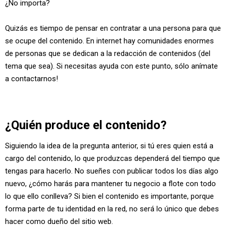
¿No importa?
Quizás es tiempo de pensar en contratar a una persona para que
se ocupe del contenido. En internet hay comunidades enormes
de personas que se dedican a la redacción de contenidos (del
tema que sea). Si necesitas ayuda con este punto, sólo anímate
a contactarnos!
¿Quién produce el contenido?
Siguiendo la idea de la pregunta anterior, si tú eres quien está a
cargo del contenido, lo que produzcas dependerá del tiempo que
tengas para hacerlo. No sueñes con publicar todos los días algo
nuevo, ¿cómo harás para mantener tu negocio a flote con todo
lo que ello conlleva? Si bien el contenido es importante, porque
forma parte de tu identidad en la red, no será lo único que debes
hacer como dueño del sitio web.