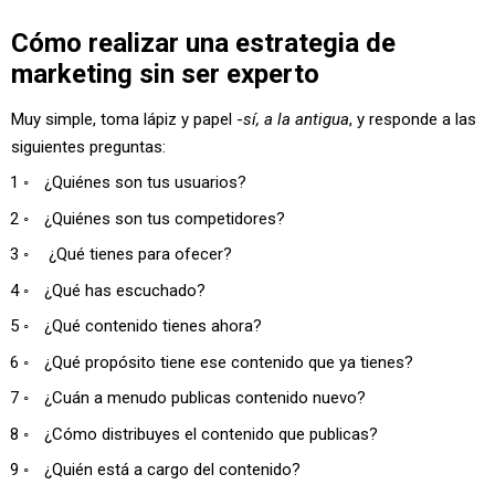
Cómo realizar una estrategia de
marketing sin ser experto
Muy simple, toma lápiz y papel -
sí, a la antigua
, y responde a las
siguientes preguntas:
¿Quiénes son tus usuarios?
¿Quiénes son tus competidores?
¿Qué tienes para ofecer?
¿Qué has escuchado?
¿Qué contenido tienes ahora?
¿Qué propósito tiene ese contenido que ya tienes?
¿Cuán a menudo publicas contenido nuevo?
¿Cómo distribuyes el contenido que publicas?
¿Quién está a cargo del contenido?