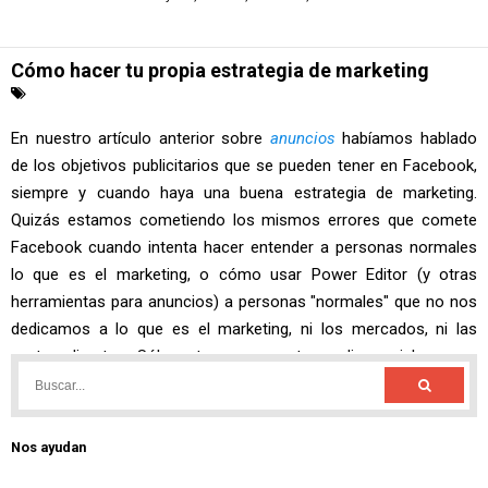
Nos ayudan