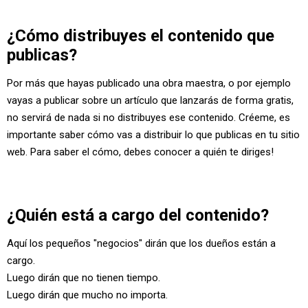
¿Cómo distribuyes el contenido que
publicas?
Por más que hayas publicado una obra maestra, o por ejemplo
vayas a publicar sobre un artículo que lanzarás de forma gratis,
no servirá de nada si no distribuyes ese contenido. Créeme, es
importante saber cómo vas a distribuir lo que publicas en tu sitio
web. Para saber el cómo, debes conocer a quién te diriges!
¿Quién está a cargo del contenido?
Aquí los pequeños "negocios" dirán que los dueños están a
cargo.
Luego dirán que no tienen tiempo.
Luego dirán que mucho no importa.