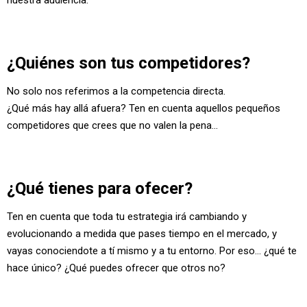
¿Quiénes son tus competidores?
No solo nos referimos a la competencia directa.
¿Qué más hay allá afuera? Ten en cuenta aquellos pequeños
competidores que crees que no valen la pena...
¿Qué tienes para ofecer?
Ten en cuenta que toda tu estrategia irá cambiando y
evolucionando a medida que pases tiempo en el mercado, y
vayas conociendote a tí mismo y a tu entorno. Por eso... ¿qué te
hace único? ¿Qué puedes ofrecer que otros no?