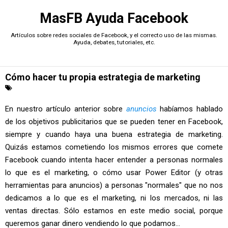
MasFB Ayuda Facebook
Artículos sobre redes sociales de Facebook, y el correcto uso de las mismas.
Ayuda, debates, tutoriales, etc.
Cómo hacer tu propia estrategia de marketing
En nuestro artículo anterior sobre
anuncios
habíamos hablado
de los objetivos publicitarios que se pueden tener en Facebook,
siempre y cuando haya una buena estrategia de marketing.
Quizás estamos cometiendo los mismos errores que comete
Facebook cuando intenta hacer entender a personas normales
lo que es el marketing, o cómo usar Power Editor (y otras
herramientas para anuncios) a personas "normales" que no nos
dedicamos a lo que es el marketing, ni los mercados, ni las
ventas directas. Sólo estamos en este medio social, porque
queremos ganar dinero vendiendo lo que podamos...