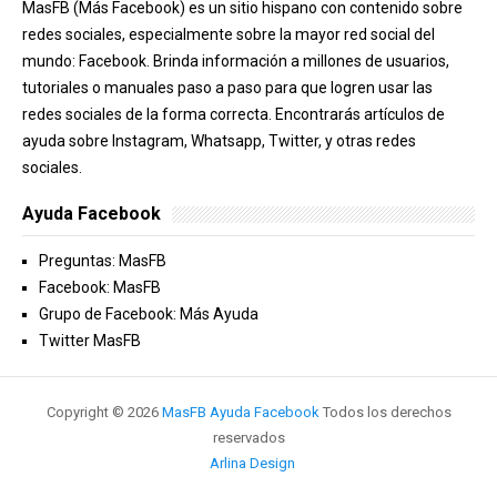
MasFB (Más Facebook) es un sitio hispano con contenido sobre
redes sociales, especialmente sobre la mayor red social del
mundo: Facebook. Brinda información a millones de usuarios,
tutoriales o manuales paso a paso para que logren usar las
redes sociales de la forma correcta. Encontrarás artículos de
ayuda sobre Instagram, Whatsapp, Twitter, y otras redes
sociales.
Ayuda Facebook
Preguntas: MasFB
Facebook: MasFB
Grupo de Facebook: Más Ayuda
Twitter MasFB
Copyright ©
2026
MasFB Ayuda Facebook
Todos los derechos
reservados
Arlina Design