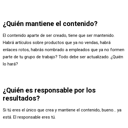
¿Quién mantiene el contenido?
El contenido aparte de ser creado, tiene que ser mantenido.
Habrá artículos sobre productos que ya no vendas, habrá
enlaces rotos, habrás nombrado a empleados que ya no formen
parte de tu grupo de trabajo? Todo debe ser actualizado. ¿Quién
lo hará?
¿Quién es responsable por los
resultados?
Si tú eres el único que crea y mantiene el contenido, bueno... ya
está. El responsable eres tú.