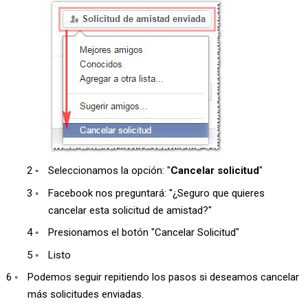
Seleccionamos la opción: "
Cancelar solicitud
"
Facebook nos preguntará: "¿Seguro que quieres
cancelar esta solicitud de amistad?"
Presionamos el botón "Cancelar Solicitud"
Listo
Podemos seguir repitiendo los pasos si deseamos cancelar
más solicitudes enviadas.