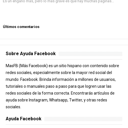
Es un engaño más, pero lo más grave es que hay muchas páginas...
Últimos comentarios
Sobre Ayuda Facebook
MasFB (Más Facebook) es un sitio hispano con contenido sobre
redes sociales, especialmente sobre la mayor red social del
mundo: Facebook. Brinda información a millones de usuarios,
tutoriales o manuales paso a paso para que logren usar las
redes sociales de la forma correcta. Encontrarás artículos de
ayuda sobre Instagram, Whatsapp, Twitter, y otras redes
sociales.
Ayuda Facebook