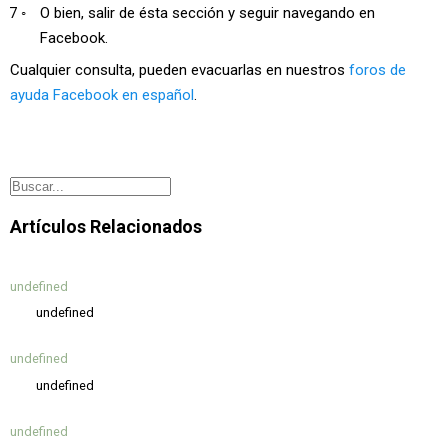
O bien, salir de ésta sección y seguir navegando en
Facebook.
Cualquier consulta, pueden evacuarlas en nuestros
foros de
ayuda Facebook en español
.
Artículos Relacionados
undefined
undefined
undefined
undefined
undefined