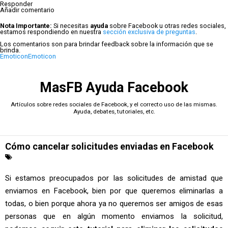
Responder
Añadir comentario
Nota Importante:
Si necesitas
ayuda
sobre Facebook u otras redes sociales,
estamos respondiendo en nuestra
sección exclusiva de preguntas
.
Los comentarios son para brindar feedback sobre la información que se
brinda.
Emoticon
Emoticon