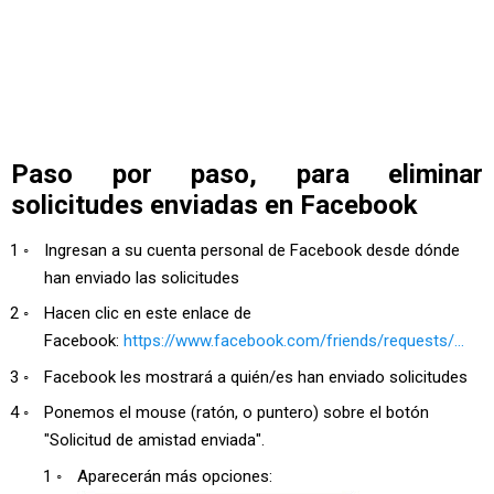
Paso por paso, para eliminar
solicitudes enviadas en Facebook
Ingresan a su cuenta personal de Facebook desde dónde
han enviado las solicitudes
Hacen clic en este enlace de
Facebook:
https://www.facebook.com/friends/requests/...
Facebook les mostrará a quién/es han enviado solicitudes
Ponemos el mouse (ratón, o puntero) sobre el botón
"Solicitud de amistad enviada".
Aparecerán más opciones: