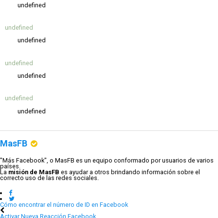
undefined
undefined
undefined
undefined
undefined
undefined
undefined
MasFB
"Más Facebook", o MasFB es un equipo conformado por usuarios de varios
países.
La
misión de MasFB
es ayudar a otros brindando información sobre el
correcto uso de las redes sociales.
Cómo encontrar el número de ID en Facebook
Activar Nueva Reacción Facebook