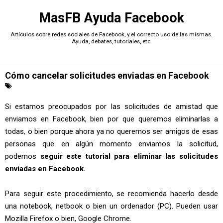
MasFB Ayuda Facebook
Artículos sobre redes sociales de Facebook, y el correcto uso de las mismas.
Ayuda, debates, tutoriales, etc.
Cómo cancelar solicitudes enviadas en Facebook
Si estamos preocupados por las solicitudes de amistad que
enviamos en Facebook, bien por que queremos eliminarlas a
todas, o bien porque ahora ya no queremos ser amigos de esas
personas que en algún momento enviamos la solicitud,
podemos
seguir este tutorial para eliminar las solicitudes
enviadas en Facebook.
Para seguir este procedimiento, se recomienda hacerlo desde
una notebook, netbook o bien un ordenador (PC). Pueden usar
Mozilla Firefox o bien, Google Chrome.