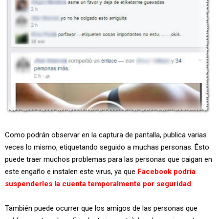
Como podrán observar en la captura de pantalla, publica varias
veces lo mismo, etiquetando seguido a muchas personas. Ésto
puede traer muchos problemas para las personas que caigan en
este engaño e instalen este virus, ya que
Facebook podría
suspenderles la cuenta temporalmente por seguridad
.
También puede ocurrer que los amigos de las personas que