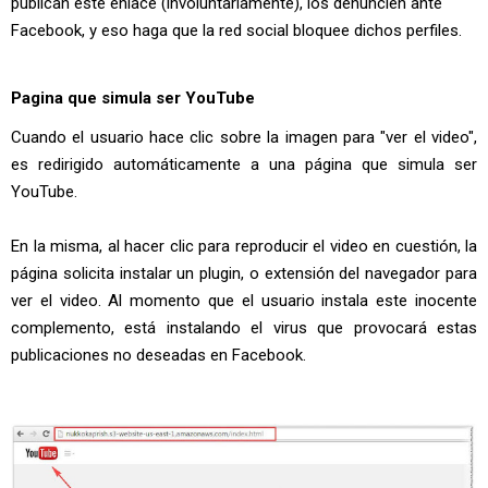
publican este enlace (involuntariamente), los denuncien ante
Facebook, y eso haga que la red social bloquee dichos perfiles.
Pagina que simula ser YouTube
Cuando el usuario hace clic sobre la imagen para "ver el video",
es redirigido automáticamente a una página que simula ser
YouTube.
En la misma, al hacer clic para reproducir el video en cuestión, la
página solicita instalar un plugin, o extensión del navegador para
ver el video. Al momento que el usuario instala este inocente
complemento, está instalando el virus que provocará estas
publicaciones no deseadas en Facebook.