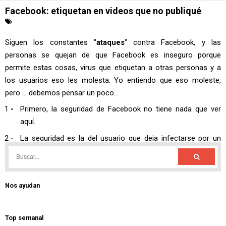
Nos ayudan
Top semanal