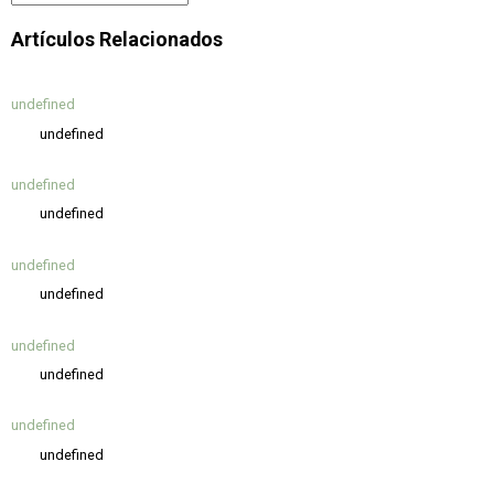
Artículos Relacionados
undefined
undefined
undefined
undefined
undefined
undefined
undefined
undefined
undefined
undefined