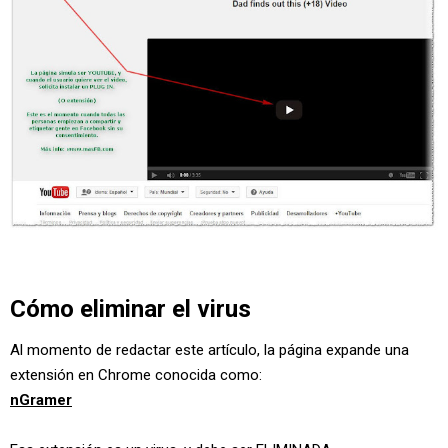
Cómo eliminar el virus
Al momento de redactar este artículo, la página expande una
extensión en Chrome conocida como:
nGramer