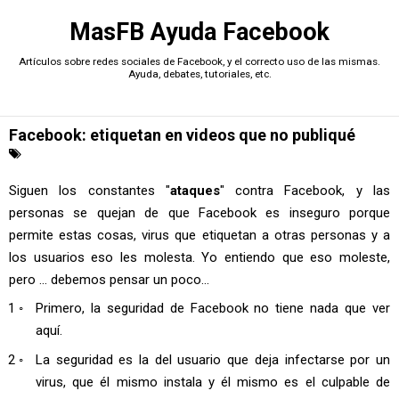
MasFB Ayuda Facebook
Artículos sobre redes sociales de Facebook, y el correcto uso de las mismas.
Ayuda, debates, tutoriales, etc.
Facebook: etiquetan en videos que no publiqué
Siguen los constantes "
ataques
" contra Facebook, y las
personas se quejan de que Facebook es inseguro porque
permite estas cosas, virus que etiquetan a otras personas y a
los usuarios eso les molesta. Yo entiendo que eso moleste,
pero ... debemos pensar un poco...
Primero, la seguridad de Facebook no tiene nada que ver
aquí.
La seguridad es la del usuario que deja infectarse por un
virus, que él mismo instala y él mismo es el culpable de