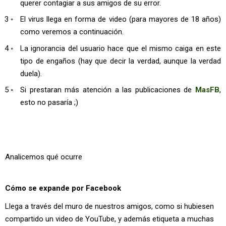
querer contagiar a sus amigos de su error.
El virus llega en forma de video (para mayores de 18 años)
como veremos a continuación.
La ignorancia del usuario hace que el mismo caiga en este
tipo de engaños (hay que decir la verdad, aunque la verdad
duela).
Si prestaran más atención a las publicaciones de
MasFB
,
esto no pasaría ;)
Analicemos qué ocurre
Cómo se expande por Facebook
Llega a través del muro de nuestros amigos, como si hubiesen
compartido un video de YouTube, y además etiqueta a muchas