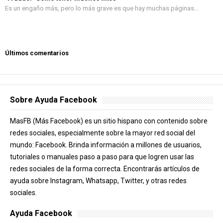
Es un engaño más, pero lo más grave es que hay muchas páginas...
Últimos comentarios
Sobre Ayuda Facebook
MasFB (Más Facebook) es un sitio hispano con contenido sobre
redes sociales, especialmente sobre la mayor red social del
mundo: Facebook. Brinda información a millones de usuarios,
tutoriales o manuales paso a paso para que logren usar las
redes sociales de la forma correcta. Encontrarás artículos de
ayuda sobre Instagram, Whatsapp, Twitter, y otras redes
sociales.
Ayuda Facebook