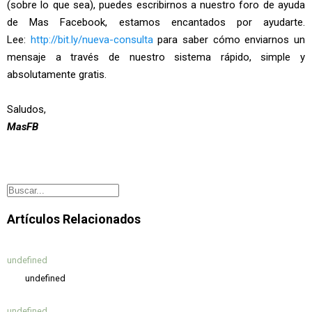
(sobre lo que sea), puedes escribirnos a nuestro foro de ayuda
de Mas Facebook, estamos encantados por ayudarte.
Lee:
http://bit.ly/nueva-consulta
para saber cómo enviarnos un
mensaje a través de nuestro sistema rápido, simple y
absolutamente gratis.
Saludos,
MasFB
Artículos Relacionados
undefined
undefined
undefined