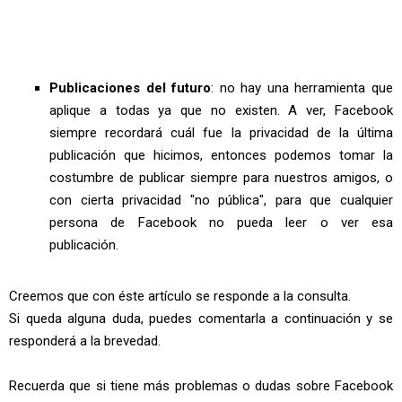
Publicaciones del futuro
: no hay una herramienta que
aplique a todas ya que no existen. A ver, Facebook
siempre recordará cuál fue la privacidad de la última
publicación que hicimos, entonces podemos tomar la
costumbre de publicar siempre para nuestros amigos, o
con cierta privacidad "no pública", para que cualquier
persona de Facebook no pueda leer o ver esa
publicación.
Creemos que con éste artículo se responde a la consulta.
Si queda alguna duda, puedes comentarla a continuación y se
responderá a la brevedad.
Recuerda que si tiene más problemas o dudas sobre Facebook