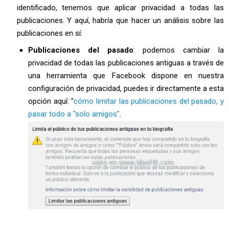
identificado, tenemos que aplicar privacidad a todas las
publicaciones. Y aquí, habría que hacer un análisis sobre las
publicaciones en sí:
Publicaciones del pasado
: podemos cambiar la
privacidad de todas las publicaciones antiguas a través de
una herramienta que Facebook dispone en nuestra
configuración de privacidad, puedes ir directamente a esta
opción aquí: "
cómo limitar las publicaciones del pasado, y
pasar todo a "solo amigos"
.