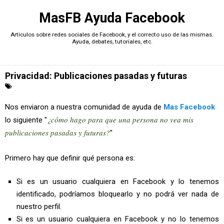
MasFB Ayuda Facebook
Artículos sobre redes sociales de Facebook, y el correcto uso de las mismas.
Ayuda, debates, tutoriales, etc.
Privacidad: Publicaciones pasadas y futuras
Nos enviaron a nuestra comunidad de ayuda de
Mas Facebook
¿cómo hago para que una persona no vea mis
lo siguiente "
publicaciones pasadas y futuras?
"
Primero hay que definir qué persona es:
Si es un usuario cualquiera en Facebook y lo tenemos
identificado, podríamos bloquearlo y no podrá ver nada de
nuestro perfil.
Si es un usuario cualquiera en Facebook y no lo tenemos