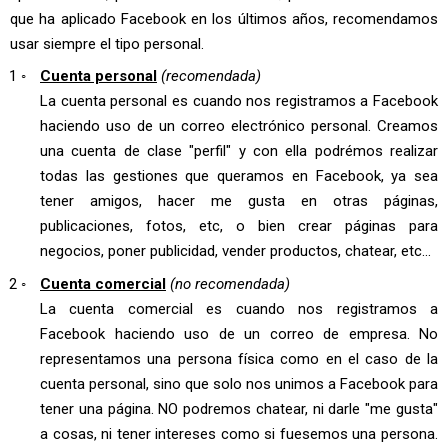
que ha aplicado Facebook en los últimos años, recomendamos
usar siempre el tipo personal.
Cuenta personal
(recomendada)
La cuenta personal es cuando nos registramos a Facebook
haciendo uso de un correo electrónico personal. Creamos
una cuenta de clase "perfil" y con ella podrémos realizar
todas las gestiones que queramos en Facebook, ya sea
tener amigos, hacer me gusta en otras páginas,
publicaciones, fotos, etc, o bien crear páginas para
negocios, poner publicidad, vender productos, chatear, etc...
Cuenta comercial
(no recomendada)
La cuenta comercial es cuando nos registramos a
Facebook haciendo uso de un correo de empresa. No
representamos una persona física como en el caso de la
cuenta personal, sino que solo nos unimos a Facebook para
tener una página. NO podremos chatear, ni darle "me gusta"
a cosas, ni tener intereses como si fuesemos una persona.