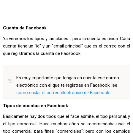
Cuenta de Facebook
Ya veremos los tipos y las clases... pero la cuenta es única. Cada
cuenta tiene un "id" y un "email principal" que es el correo con el
que registramos la cuenta de Facebook.
Es muy importante que tengas en cuenta ese correo
electrónico con el que te registras en Facebook; lee
cómo cuidar el correo electrónico de Facebook
.
Tipos de cuentas en Facebook
Básicamente hay dos tipos que el face admite, el tipo personal, y
el tipo comercial. Hace muchos años se recomendaba usar el
tipo comercial, para fines "comerciales"; pero con los cambios