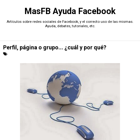
MasFB Ayuda Facebook
Artículos sobre redes sociales de Facebook, y el correcto uso de las mismas.
Ayuda, debates, tutoriales, etc.
Perfil, página o grupo... ¿cuál y por qué?