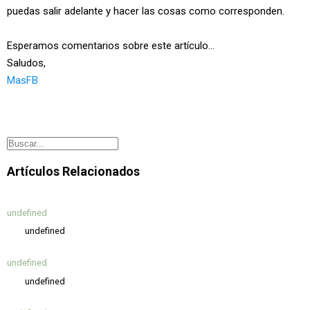
puedas salir adelante y hacer las cosas como corresponden.
Esperamos comentarios sobre este artículo...
Saludos,
MasFB
Artículos Relacionados
undefined
undefined
undefined
undefined