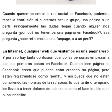
Cuando queremos entrar la red social de Facebook, podemos
tener la confusión si queremos ser un grupo, una página o un
perfil. Principalmente las dudas llegan cuando alguien nos
pregunta ¿por qué no tenemos una página en Facebook?, esa
pregunta ¿hace referencia a una fanpage, o a un perfil?
En Internet, cualquier web que visitamos es una página web
.
Y por eso hay tanta confusión cuando las personas empiezan a
dar sus primeros pasos en Facebook. Cuando leen página de
Facebook, creen que pueden estar creando su página, pero
están registrándose como "perfil"... y así puede que no estén
cumpliendo las normas de la red social, lo que tarde o temprano
les llevará a tener dolores de cabeza cuando el face los bloquee
o los inhabilite.