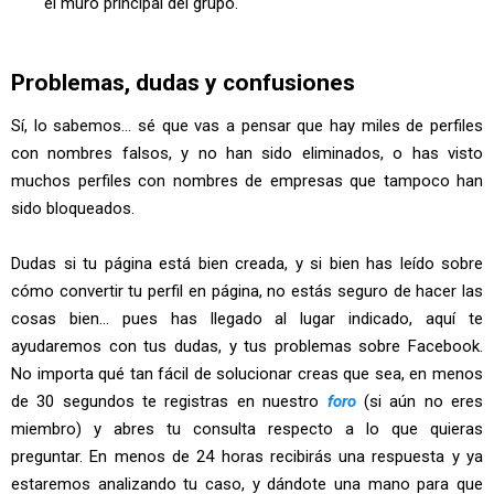
el muro principal del grupo.
Problemas, dudas y confusiones
Sí, lo sabemos... sé que vas a pensar que hay miles de perfiles
con nombres falsos, y no han sido eliminados, o has visto
muchos perfiles con nombres de empresas que tampoco han
sido bloqueados.
Dudas si tu página está bien creada, y si bien has leído sobre
cómo convertir tu perfil en página, no estás seguro de hacer las
cosas bien... pues has llegado al lugar indicado, aquí te
ayudaremos con tus dudas, y tus problemas sobre Facebook.
No importa qué tan fácil de solucionar creas que sea, en menos
de 30 segundos te registras en nuestro
foro
(si aún no eres
miembro) y abres tu consulta respecto a lo que quieras
preguntar. En menos de 24 horas recibirás una respuesta y ya
estaremos analizando tu caso, y dándote una mano para que