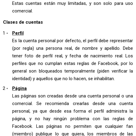
Estas cuentas están muy limitadas, y son solo para uso
comercial.
Clases de cuentas
Perfil
Es la cuenta personal por defecto, el perfil debe representar
(por regla) una persona real, de nombre y apellido. Debe
tener foto de perfil real, y fecha de nacimiento real. Los
perfiles que no cumplan estas reglas de Facebook, por lo
general son bloqueados temporalmente (piden verificar la
identidad) y aquellos que no lo hacen, se inhabilitan.
Página
Las páginas son creadas desde una cuenta personal o una
comercial. Se recomienda crearlas desde una cuenta
personal, ya que desde esa forma el perfil administra la
página, y no hay ningún problema con las reglas de
Facebook. Las páginas no permiten que cualquier fan
(miembro) publique lo que quiera, los miembros de las