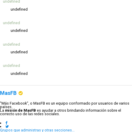
undefined
undefined
undefined
undefined
undefined
undefined
undefined
undefined
MasFB
"Más Facebook", o MasFB es un equipo conformado por usuarios de varios
países.
La
misión de MasFB
es ayudar a otros brindando información sobre el
correcto uso de las redes sociales.
Grupos que administras y otras secciones...