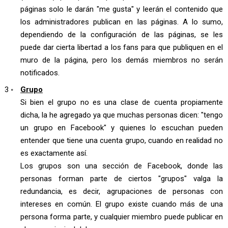
páginas solo le darán "me gusta" y leerán el contenido que
los administradores publican en las páginas. A lo sumo,
dependiendo de la configuración de las páginas, se les
puede dar cierta libertad a los fans para que publiquen en el
muro de la página, pero los demás miembros no serán
notificados.
Grupo
Si bien el grupo no es una clase de cuenta propiamente
dicha, la he agregado ya que muchas personas dicen: "tengo
un grupo en Facebook" y quienes lo escuchan pueden
entender que tiene una cuenta grupo, cuando en realidad no
es exactamente así.
Los grupos son una sección de Facebook, donde las
personas forman parte de ciertos "grupos" valga la
redundancia, es decir, agrupaciones de personas con
intereses en común. El grupo existe cuando más de una
persona forma parte, y cualquier miembro puede publicar en