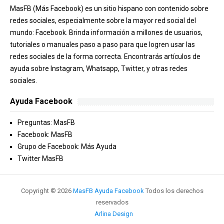
MasFB (Más Facebook) es un sitio hispano con contenido sobre
redes sociales, especialmente sobre la mayor red social del
mundo: Facebook. Brinda información a millones de usuarios,
tutoriales o manuales paso a paso para que logren usar las
redes sociales de la forma correcta. Encontrarás artículos de
ayuda sobre Instagram, Whatsapp, Twitter, y otras redes
sociales.
Ayuda Facebook
Preguntas: MasFB
Facebook: MasFB
Grupo de Facebook: Más Ayuda
Twitter MasFB
Copyright ©
2026
MasFB Ayuda Facebook
Todos los derechos
reservados
Arlina Design