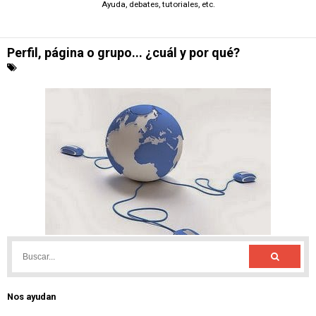
Nos ayudan