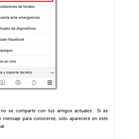
s” no se comparte con tus amigos actuales... Si se
n mensaje para conocerse, sólo aparecerá en este
al.