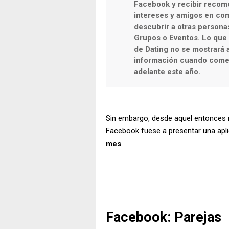
Facebook y recibir recom
intereses y amigos en co
descubrir a otras personas
Grupos o Eventos. Lo que 
de Dating no se mostrará
información cuando come
adelante este año.
Sin embargo, desde aquel entonces n
Facebook fuese a presentar una apli
mes
.
Facebook: Parejas