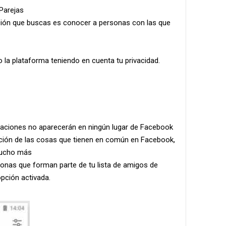
Parejas
ación que buscas es conocer a personas con las que
 la plataforma teniendo en cuenta tu privacidad.
rsaciones no aparecerán en ningún lugar de Facebook
ción de las cosas que tienen en común en Facebook,
mucho más
sonas que forman parte de tu lista de amigos de
pción activada.