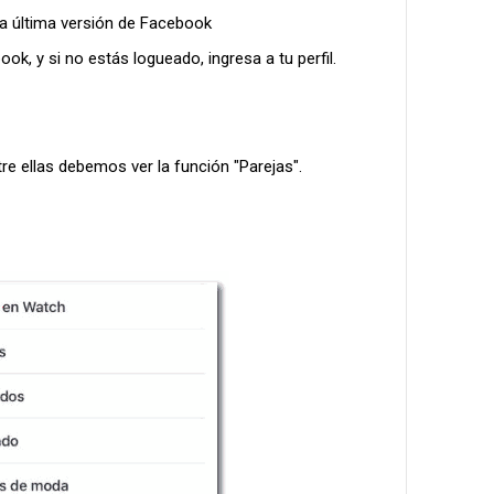
 la última versión de Facebook
ok, y si no estás logueado, ingresa a tu perfil.
e ellas debemos ver la función "Parejas".