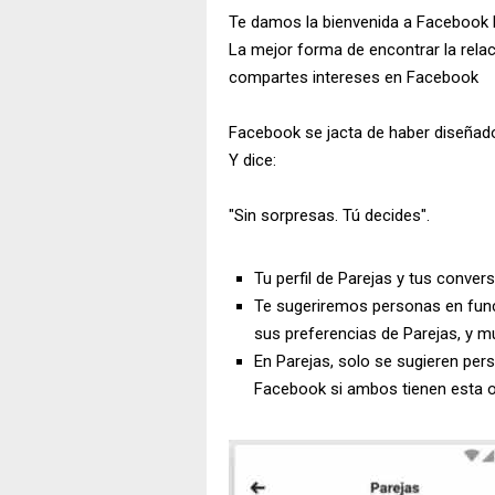
Te damos la bienvenida a Facebook 
La mejor forma de encontrar la rel
compartes intereses en Facebook
Facebook se jacta de haber diseñado
Y dice:
"Sin sorpresas. Tú decides".
Tu perfil de Parejas y tus conve
Te sugeriremos personas en fun
sus preferencias de Parejas, y 
En Parejas, solo se sugieren per
Facebook si ambos tienen esta o