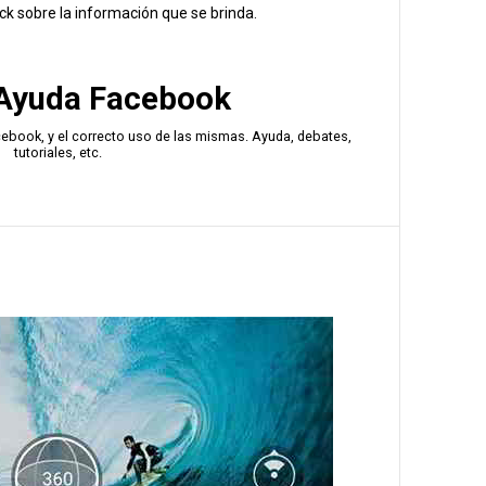
k sobre la información que se brinda.