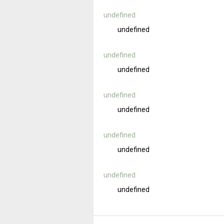
undefined
undefined
undefined
undefined
undefined
undefined
undefined
undefined
undefined
undefined