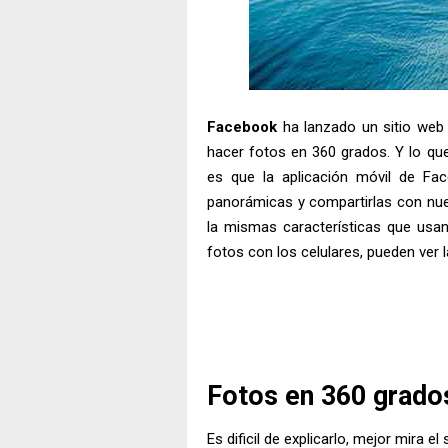
Facebook
ha lanzado un sitio web 
hacer fotos en 360 grados. Y lo qu
es que la aplicación móvil de Fa
panorámicas y compartirlas con nue
la mismas características que usan
fotos con los celulares, pueden ver l
Fotos en 360 grado
Es dificil de explicarlo, mejor mira el 