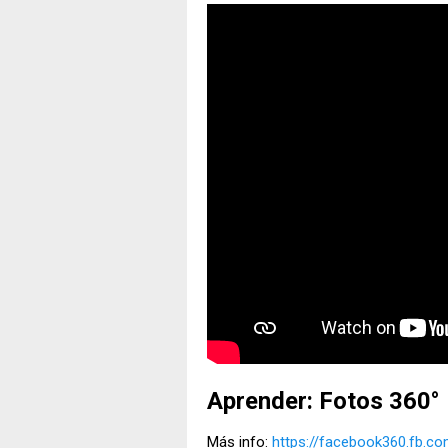
Aprender: Fotos 360°
Más info:
https://facebook360.fb.co