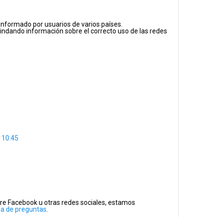
nformado por usuarios de varios países.
indando información sobre el correcto uso de las redes
 10:45
re Facebook u otras redes sociales, estamos
va de preguntas
.