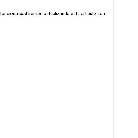
uncionalidad iremos actualizando este artículo con