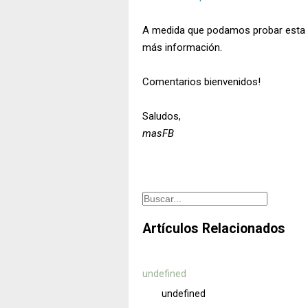
A medida que podamos probar esta f
más información.
Comentarios bienvenidos!
Saludos,
masFB
Artículos Relacionados
undefined
undefined