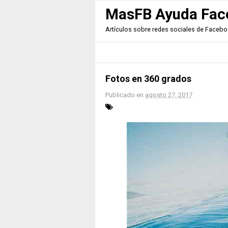
MasFB Ayuda Fac
Artículos sobre redes sociales de Facebook
Fotos en 360 grados
Publicado en
agosto 27, 2017