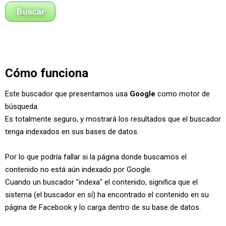
Cómo funciona
Este buscador que presentamos usa
Google
como motor de
búsqueda.
Es totalmente seguro, y mostrará los resultados que el buscador
tenga indexados en sus bases de datos.
Por lo que podría fallar si la página donde buscamos el
contenido no está aún indexado por Google.
Cuando un buscador "indexa" el contenido, significa que el
sistema (el buscador en sí) ha encontrado el contenido en su
página de Facebook y lo carga dentro de su base de datos.