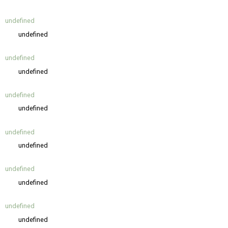
undefined
undefined
undefined
undefined
undefined
undefined
undefined
undefined
undefined
undefined
undefined
undefined