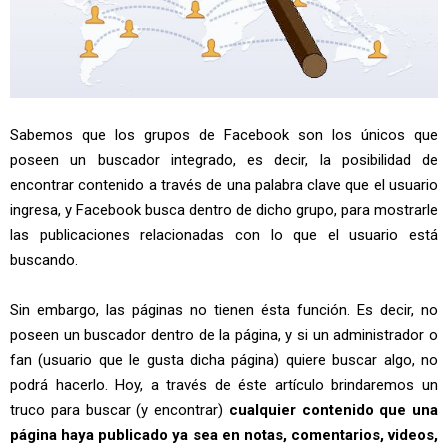
Sabemos que los grupos de Facebook son los únicos que
poseen un buscador integrado, es decir, la posibilidad de
encontrar contenido a través de una palabra clave que el usuario
ingresa, y Facebook busca dentro de dicho grupo, para mostrarle
las publicaciones relacionadas con lo que el usuario está
buscando.
Sin embargo, las páginas no tienen ésta función. Es decir, no
poseen un buscador dentro de la página, y si un administrador o
fan (usuario que le gusta dicha página) quiere buscar algo, no
podrá hacerlo. Hoy, a través de éste artículo brindaremos un
truco para buscar (y encontrar)
cualquier contenido que una
página haya publicado ya sea en notas, comentarios, videos,