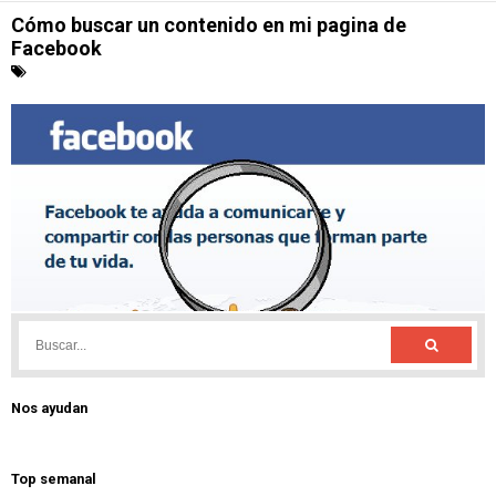
Nos ayudan
Top semanal