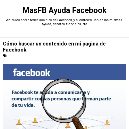
MasFB Ayuda Facebook
Artículos sobre redes sociales de Facebook, y el correcto uso de las mismas.
Ayuda, debates, tutoriales, etc.
Cómo buscar un contenido en mi pagina de
Facebook