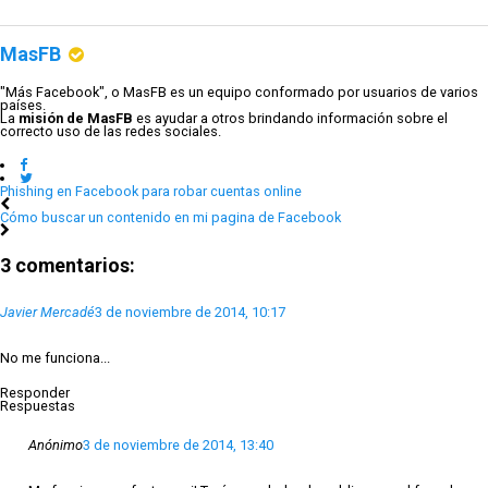
MasFB
"Más Facebook", o MasFB es un equipo conformado por usuarios de varios
países.
La
misión de MasFB
es ayudar a otros brindando información sobre el
correcto uso de las redes sociales.
Phishing en Facebook para robar cuentas online
Cómo buscar un contenido en mi pagina de Facebook
3 comentarios:
Javier Mercadé
3 de noviembre de 2014, 10:17
No me funciona...
Responder
Respuestas
Anónimo
3 de noviembre de 2014, 13:40