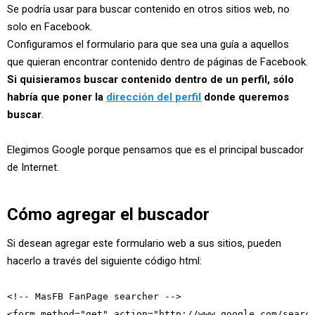
Se podría usar para buscar contenido en otros sitios web, no
solo en Facebook.
Configuramos el formulario para que sea una guía a aquellos
que quieran encontrar contenido dentro de páginas de Facebook.
Si quisieramos buscar contenido dentro de un perfil, sólo
habría que poner la
dirección del perfil
donde queremos
buscar
.
Elegimos Google porque pensamos que es el principal buscador
de Internet.
Cómo agregar el buscador
Si desean agregar este formulario web a sus sitios, pueden
hacerlo a través del siguiente código html:
<!-- MasFB FanPage searcher -->

<form method="get" action="http://www.google.com/search