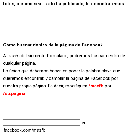
fotos, o como sea... si lo ha publicado, lo encontraremos
.
Cómo buscar dentro de la página de Facebook
A través del siguiente formulario, podrémos buscar dentro de
cualquier página.
Lo único que debemos hacer, es poner la palabra clave que
queremos encontrar, y cambiar la página de Facebook por
nuestra propia página. Es decir, modifiquen
/masfb
por
/su.pagina
en