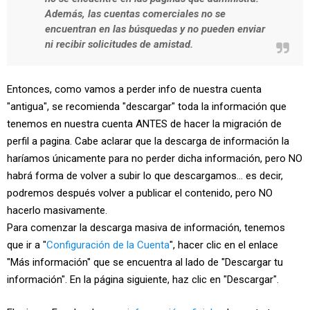
Además, las cuentas comerciales no se
encuentran en las búsquedas y no pueden enviar
ni recibir solicitudes de amistad.
Entonces, como vamos a perder info de nuestra cuenta
"antigua", se recomienda "descargar" toda la información que
tenemos en nuestra cuenta ANTES de hacer la migración de
perfil a pagina. Cabe aclarar que la descarga de información la
haríamos únicamente para no perder dicha información, pero NO
habrá forma de volver a subir lo que descargamos... es decir,
podremos después volver a publicar el contenido, pero NO
hacerlo masivamente.
Para comenzar la descarga masiva de información, tenemos
que ir a "
Configuración de la Cuenta
", hacer clic en el enlace
"Más información" que se encuentra al lado de "Descargar tu
información". En la página siguiente, haz clic en "Descargar".