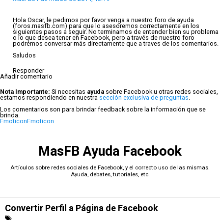
Hola Oscar, le pedimos por favor venga a nuestro foro de ayuda
(foros.masfb.com) para que lo asesoremos correctamente en los
siguientes pasos a seguir. No terminamos de entender bien su problema
o lo que desea tener en Facebook, pero a través de nuestro foro
podrémos conversar más directamente que a traves de los comentarios.
Saludos
Responder
Añadir comentario
Nota Importante:
Si necesitas
ayuda
sobre Facebook u otras redes sociales,
estamos respondiendo en nuestra
sección exclusiva de preguntas
.
Los comentarios son para brindar feedback sobre la información que se
brinda.
Emoticon
Emoticon