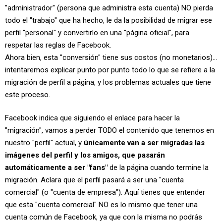
"administrador" (persona que administra esta cuenta) NO pierda
todo el "trabajo" que ha hecho, le da la posibilidad de migrar ese
perfil "personal" y convertirlo en una "página oficial", para
respetar las reglas de Facebook.
Ahora bien, esta "conversión" tiene sus costos (no monetarios)...
intentaremos explicar punto por punto todo lo que se refiere a la
migración de perfil a página, y los problemas actuales que tiene
este proceso.
Facebook indica que siguiendo el enlace para hacer la
"migración", vamos a perder TODO el contenido que tenemos en
nuestro "perfil" actual, y
únicamente van a ser migradas las
imágenes del perfil y los amigos, que pasarán
automáticamente a ser "fans"
de la página cuando termine la
migración. Aclara que el perfil pasará a ser una "cuenta
comercial" (o "cuenta de empresa"). Aquí tienes que entender
que esta "cuenta comercial" NO es lo mismo que tener una
cuenta común de Facebook, ya que con la misma no podrás