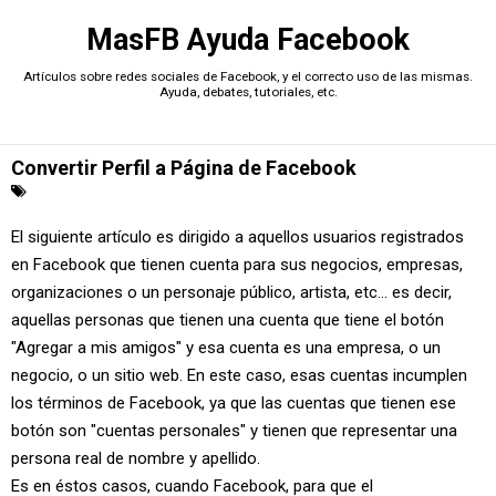
MasFB Ayuda Facebook
Artículos sobre redes sociales de Facebook, y el correcto uso de las mismas.
Ayuda, debates, tutoriales, etc.
Convertir Perfil a Página de Facebook
El siguiente artículo es dirigido a aquellos usuarios registrados
en Facebook que tienen cuenta para sus negocios, empresas,
organizaciones o un personaje público, artista, etc... es decir,
aquellas personas que tienen una cuenta que tiene el botón
"Agregar a mis amigos" y esa cuenta es una empresa, o un
negocio, o un sitio web. En este caso, esas cuentas incumplen
los términos de Facebook, ya que las cuentas que tienen ese
botón son "cuentas personales" y tienen que representar una
persona real de nombre y apellido.
Es en éstos casos, cuando Facebook, para que el