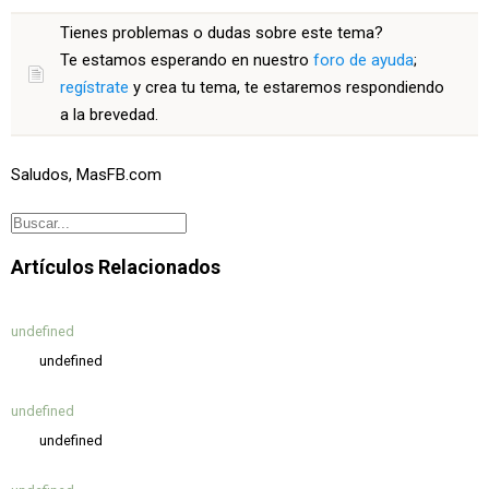
Tienes problemas o dudas sobre este tema?
Te estamos esperando en nuestro
foro de ayuda
;
regístrate
y crea tu tema, te estaremos respondiendo
a la brevedad.
Saludos, MasFB.com
Artículos Relacionados
undefined
undefined
undefined
undefined