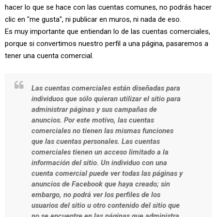
hacer lo que se hace con las cuentas comunes, no podrás hacer
clic en "me gusta", ni publicar en muros, ni nada de eso.
Es muy importante que entiendan lo de las cuentas comerciales,
porque si convertimos nuestro perfil a una página, pasaremos a
tener una cuenta comercial.
Las cuentas comerciales están diseñadas para
individuos que sólo quieran utilizar el sitio para
administrar páginas y sus campañas de
anuncios. Por este motivo, las cuentas
comerciales no tienen las mismas funciones
que las cuentas personales. Las cuentas
comerciales tienen un acceso limitado a la
información del sitio.
Un individuo con una
cuenta comercial puede ver todas las páginas y
anuncios de Facebook que haya creado; sin
embargo, no podrá ver los perfiles de los
usuarios del sitio u otro contenido del sitio que
no se encuentre en las páginas que administra
.