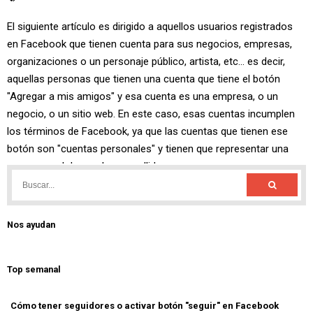
Nos ayudan
Top semanal
Cómo tener seguidores o activar botón "seguir" en Facebook