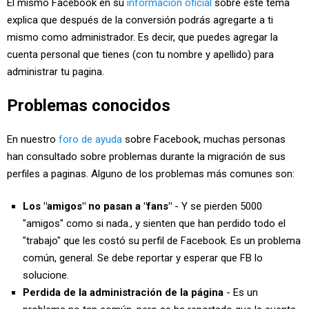
El mismo Facebook en su
información oficial
sobre este tema
explica que después de la conversión podrás agregarte a ti
mismo como administrador. Es decir, que puedes agregar la
cuenta personal que tienes (con tu nombre y apellido) para
administrar tu pagina.
Problemas conocidos
En nuestro
foro de ayuda
sobre Facebook, muchas personas
han consultado sobre problemas durante la migración de sus
perfiles a paginas. Alguno de los problemas más comunes son:
Los "amigos" no pasan a "fans"
- Y se pierden 5000
"amigos" como si nada., y sienten que han perdido todo el
"trabajo" que les costó su perfil de Facebook. Es un problema
común, general. Se debe reportar y esperar que FB lo
solucione.
Perdida de la administración de la página
- Es un