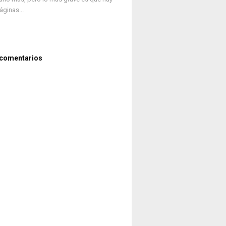
ginas...
 comentarios