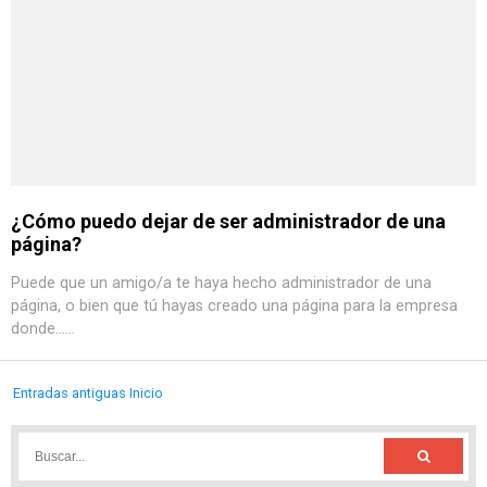
¿Cómo puedo dejar de ser administrador de una
página?
Puede que un amigo/a te haya hecho administrador de una
página, o bien que tú hayas creado una página para la empresa
donde......
Entradas antiguas
Inicio