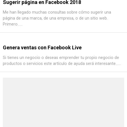
Sugerir página en Facebook 2018
Me han llegado muchas consultas sobre cómo sugerir una
página de una marca, de una empresa, o de un sitio web.
Primero......
Genera ventas con Facebook Live
Si tienes un negocio o deseas emprender tu propio negocio de
productos o servicios este artículo de ayuda será interesante......