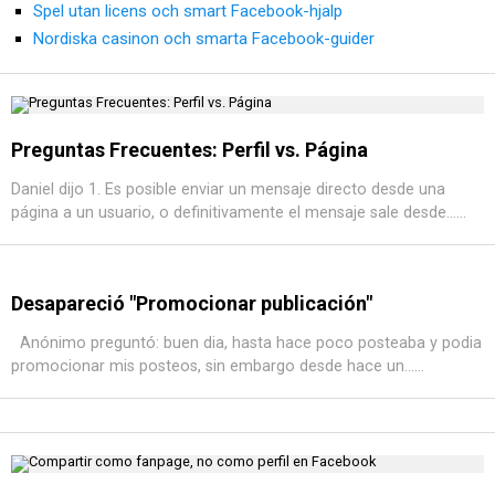
Spel utan licens och smart Facebook-hjalp
Nordiska casinon och smarta Facebook-guider
Preguntas Frecuentes: Perfil vs. Página
Daniel dijo 1. Es posible enviar un mensaje directo desde una
página a un usuario, o definitivamente el mensaje sale desde......
Desapareció "Promocionar publicación"
Anónimo preguntó: buen dia, hasta hace poco posteaba y podia
promocionar mis posteos, sin embargo desde hace un......