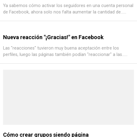
Ya sabemos cómo activar los seguidores en una cuenta personal
de Facebook, ahora solo nos falta aumentar la cantidad de......
Nueva reacción "¡Gracias!" en Facebook
Las "reacciones" tuvieron muy buena aceptación entre los
perfiles, luego las páginas también podían "reaccionar" a las......
Cómo crear grupos siendo página