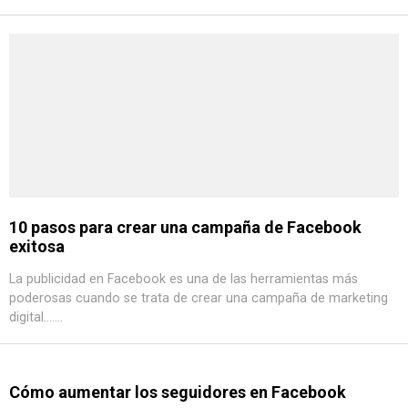
10 pasos para crear una campaña de Facebook
exitosa
La publicidad en Facebook es una de las herramientas más
poderosas cuando se trata de crear una campaña de marketing
digital.......
Cómo aumentar los seguidores en Facebook