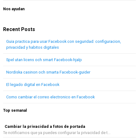
Nos ayudan
Recent Posts
Guia practica para usar Facebook con seguridad: configuracion,
privacidad y habitos digitales
Spel utan licens och smart Facebook-hjalp
Nordiska casinon och smarta Facebook-guider
El legado digital en Facebook
Como cambiar el correo electronico en Facebook
Top semanal
Cambiar la privacidad a fotos de portada
Te notificamos que ya puedes configurar la privacidad de t...