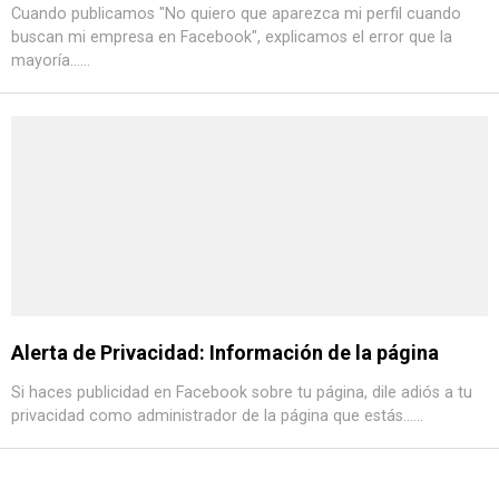
Cuando publicamos "No quiero que aparezca mi perfil cuando
buscan mi empresa en Facebook", explicamos el error que la
mayoría......
Alerta de Privacidad: Información de la página
Si haces publicidad en Facebook sobre tu página, dile adiós a tu
privacidad como administrador de la página que estás......