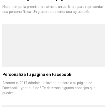
Hace tiempo la premisa era simple, un perfil era para representar
una persona física. Un grupo, representa una agrupación......
Personaliza tu página en Facebook
Arrancó el 2017 dándole un lavado de cara a tu página de
Facebook... ¿por qué no? Te daremos algunos consejos que
puedes......