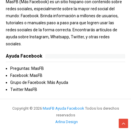
MasFB (Más Facebook) es un sitio hispano con contenido sobre
redes sociales, especialmente sobre la mayor red social del
mundo: Facebook. Brinda información a millones de usuarios,
tutoriales o manuales paso a paso para que logren usar las
redes sociales de la forma correcta. Encontrarás artículos de
ayuda sobre Instagram, Whatsapp, Twitter, y otras redes
sociales.
Ayuda Facebook
Preguntas: MasFB
Facebook: MasFB
Grupo de Facebook: Más Ayuda
Twitter MasFB
Copyright ©
2026
MasFB Ayuda Facebook
Todos los derechos
reservados
Arlina Design